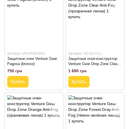
Артикул: VG-PAGO-BZ1
Артикул: VG-DZ-CL1
Защитные очки Venture Gear
Защитные очки-конструктор
Pagosa (bronze)
Venture Gear Drop Zone Clear
Anti-Fog (прозрачная линза)
750 грн
1 690 грн
Купить
Купить