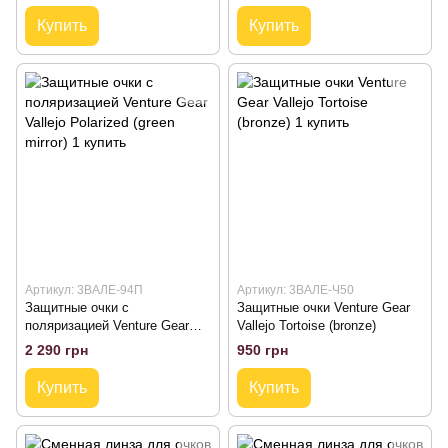
Купить
Купить
Артикул: 3ВАЛЕ-94П
Артикул: 3ВАЛЕ-Ч50
Защитные очки с
Защитные очки Venture Gear
поляризацией Venture Gear
Vallejo Tortoise (bronze)
Vallejo Polarized (green mirror)
2 290 грн
950 грн
Купить
Купить