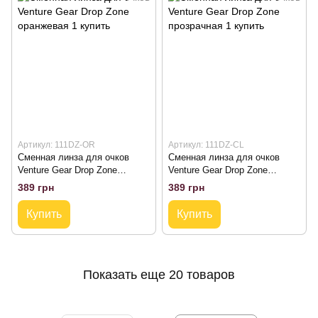
Артикул: 111DZ-OR
Артикул: 111DZ-CL
Сменная линза для очков
Сменная линза для очков
Venture Gear Drop Zone
Venture Gear Drop Zone
оранжевая
прозрачная
389 грн
389 грн
Купить
Купить
Показать еще 20 товаров